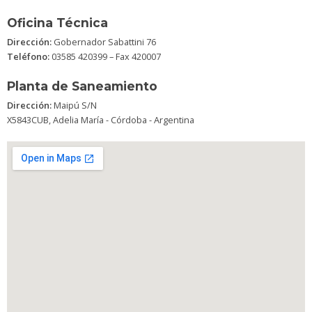
Oficina Técnica
Dirección:
Gobernador Sabattini 76
Teléfono:
03585 420399 – Fax 420007
Planta de Saneamiento
Dirección:
Maipú S/N
X5843CUB, Adelia María - Córdoba - Argentina