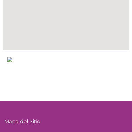
Mapa del Sitio