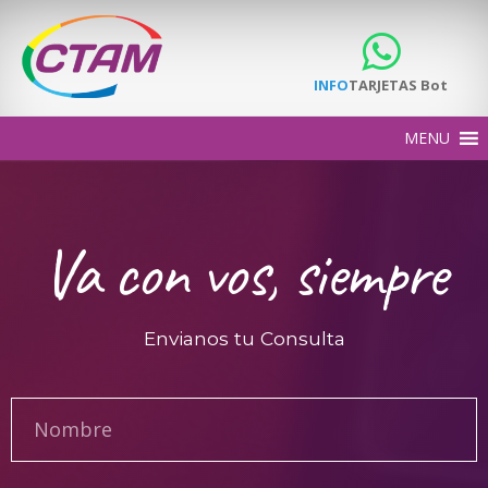
INFO
TARJETAS Bot
Va con vos, siempre
Envianos tu Consulta
Nombre