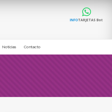
INFO
TARJETAS Bot
Noticias
Contacto