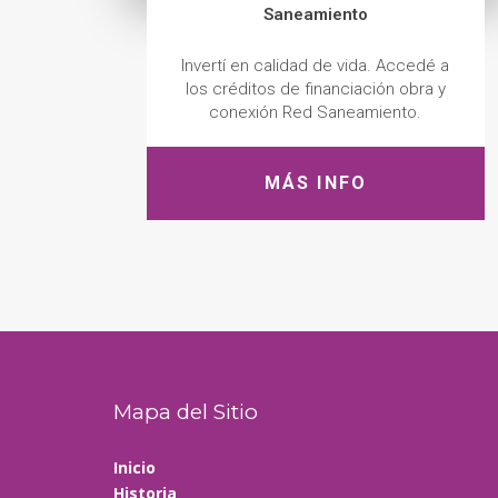
Saneamiento
Invertí en calidad de vida. Accedé a
los créditos de financiación obra y
conexión Red Saneamiento.
MÁS INFO
Mapa del Sitio
Inicio
Historia