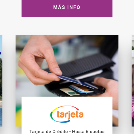
MÁS INFO
Tarjeta de Crédito - Hasta 6 cuotas