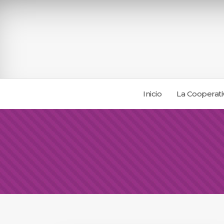
Inicio
La Cooperati