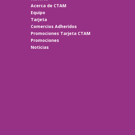
Acerca de CTAM
Equipo
Tarjeta
Comercios Adheridos
Promociones Tarjeta CTAM
Promociones
Noticias