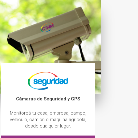
Cámaras de Seguridad y GPS
Monitoreá tu casa, empresa, campo,
vehículo, camión o máquina agrícola,
desde cualquier lugar.