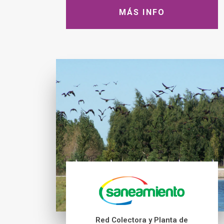
MÁS INFO
Red Colectora y Planta de