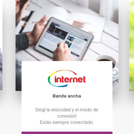
Banda ancha
Elegí la velocidad y el modo de
conexión!
Estás siempre conectado.