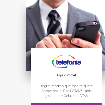
Fija o móvil
Elegí el modelo que más te guste!
Aprovechá el Pack CTAM! Hablá
gratis entre Celulares CTAM