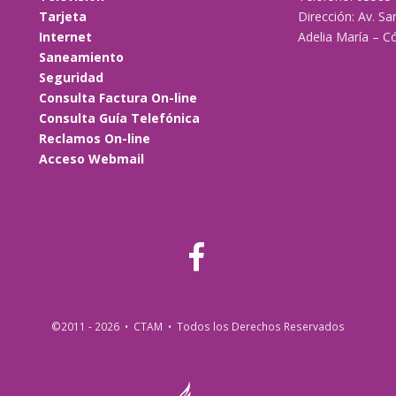
Tarjeta
Dirección: Av. Sa
Internet
Adelia María – C
Saneamiento
Seguridad
Consulta Factura On-line
Consulta Guía Telefónica
Reclamos On-line
Acceso Webmail
©2011 - 2026 • CTAM • Todos los Derechos Reservados