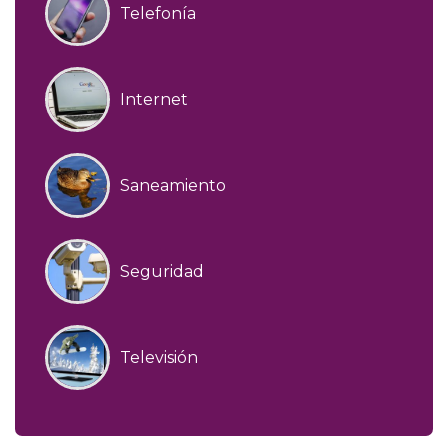
Telefonía
Internet
Saneamiento
Seguridad
Televisión