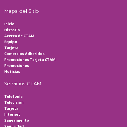
Mapa del Sitio
Inicio
Historia
Acerca de CTAM
Equipo
Tarjeta
Comercios Adheridos
Promociones Tarjeta CTAM
Promociones
Noticias
Servicios CTAM
Telefonía
Televisión
Tarjeta
Internet
Saneamiento
Seguridad