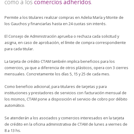
como a los
comercios adheridos
.
Permite a los titulares realizar compras en Adelia María y Monte de
los Gauchos y financiarlas hasta en 24 cuotas sin interés.
El Consejo de Administración aprueba o rechaza cada solicitud y
asigna, en caso de aprobación, el límite de compra correspondiente
para cada titular.
La tarjeta de crédito CTAM también implica beneficios para los
comercios, ya que a diferencia de otros plásticos, opera con 3 cierres
mensuales. Concretamente los días 5, 15 y 25 de cada mes.
Como beneficio adicional, para titulares de tarjetas y para
instituciones y prestadores de servicios con facturación mensual de
los mismos, CTAM pone a disposición el servicio de cobro por débito
automático.
Se atenderán a los asociados y comercios interesados en la tarjeta
de crédito en la oficina administrativa de CTAM de lunes a viernes de
8 a 13 hs.