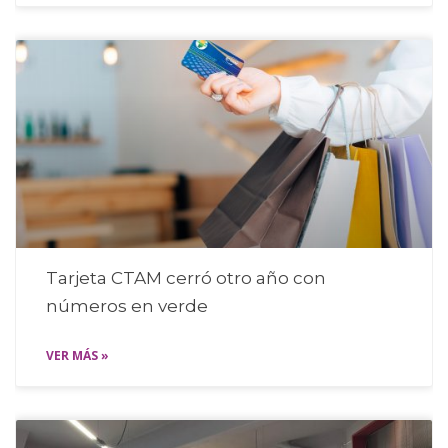
Tarjeta CTAM cerró otro año con
números en verde
VER MÁS »