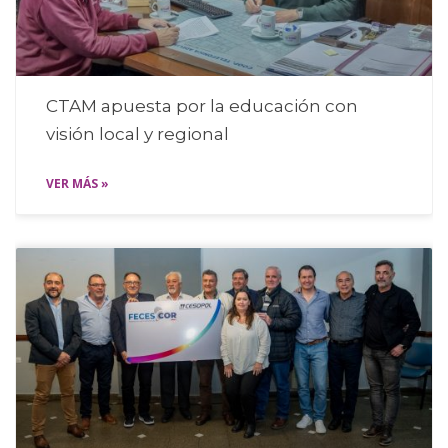
CTAM apuesta por la educación con
visión local y regional
VER MÁS »