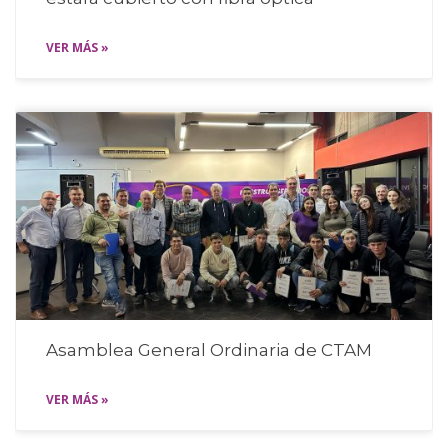
VER MÁS »
Asamblea General Ordinaria de CTAM
VER MÁS »