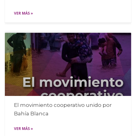
VER MÁS »
El movimiento cooperativo unido por
Bahía Blanca
VER MÁS »