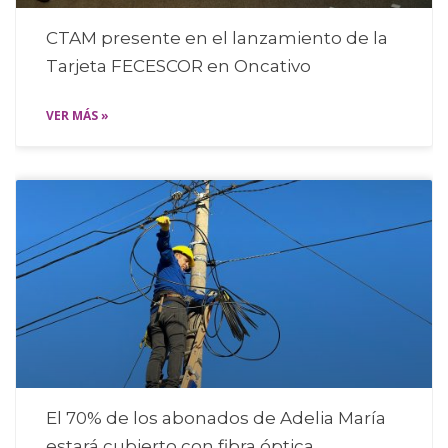
CTAM presente en el lanzamiento de la
Tarjeta FECESCOR en Oncativo
VER MÁS »
El 70% de los abonados de Adelia María
estará cubierto con fibra óptica