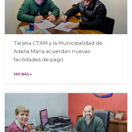
Tarjeta CTAM y la Municipalidad de
Adelia María acuerdan nuevas
facilidades de pago
VER MÁS »