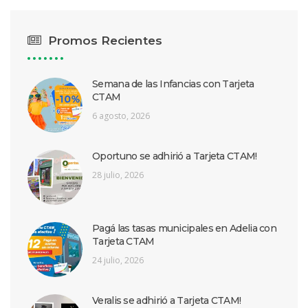
Promos Recientes
Semana de las Infancias con Tarjeta
CTAM
6 agosto, 2026
Oportuno se adhirió a Tarjeta CTAM!
28 julio, 2026
Pagá las tasas municipales en Adelia con
Tarjeta CTAM
24 julio, 2026
Veralis se adhirió a Tarjeta CTAM!