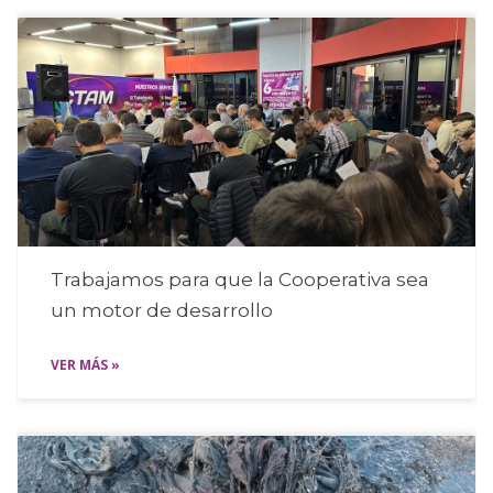
Trabajamos para que la Cooperativa sea
un motor de desarrollo
VER MÁS »