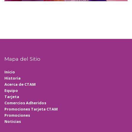
Mapa del Sitio
Inicio
Historia
Acerca de CTAM
Equipo
Tarjeta
Comercios Adheridos
Promociones Tarjeta CTAM
Promociones
Noticias