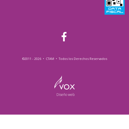
©2011 - 2026 • CTAM • Todos los Derechos Reservados
Diseño web