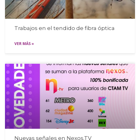
Trabajos en el tendido de fibra óptica
VER MÁS »
Nuevas señales en Nexos.TV