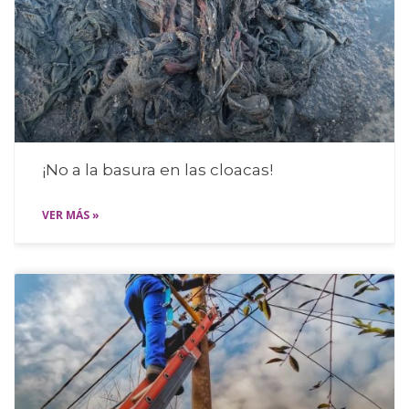
¡No a la basura en las cloacas!
VER MÁS »