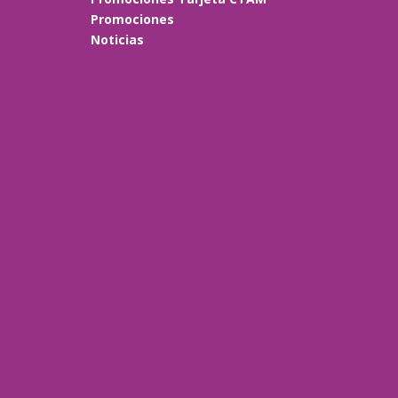
Promociones
Noticias