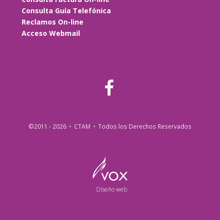
Consulta Guía Telefónica
Reclamos On-line
Acceso Webmail
©2011 - 2026 • CTAM • Todos los Derechos Reservados
Diseño web